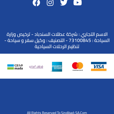
الاسم التجاري : شركة عطلات السندباد - ترخيص وزارة
السياحة : 73100845 - التصنيف : وكيل سفر و سياحة -
تنظيم الرحلات السياحية
All Rights Reserved To Sindibad-SA.Com