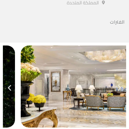
المملكة المتحدة
الفترات