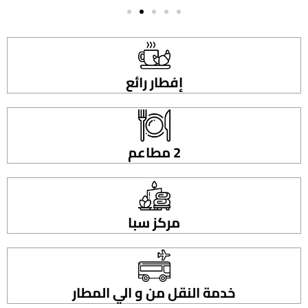
إفطار رائع
2 مطاعم
مركز سبا
خدمة النقل من و الي المطار