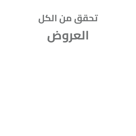
تحقق من الكل
العروض
20 حصة في الأسبوع