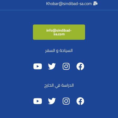
Khobar@sindibad-sa.com
info@sindibad-
sa.com
السياحة و السفر
الدراسة في الخارج