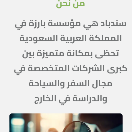
من نحن
سندباد هي مؤسسة بارزة في
المملكة العربية السعودية
تحظى بمكانة متميزة بين
كبرى الشركات المتخصصة في
مجال السفر والسياحة
والدراسة في الخارج