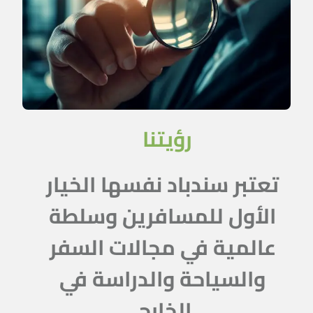
رؤيتنا
تعتبر سندباد نفسها الخيار
الأول للمسافرين وسلطة
عالمية في مجالات السفر
والسياحة والدراسة في
الخارج.