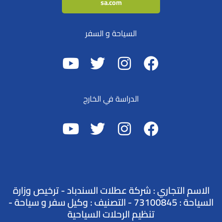
sa.com
السياحة و السفر
الدراسة في الخارج
الاسم التجاري : شركة عطلات السندباد - ترخيص وزارة
السياحة : 73100845 - التصنيف : وكيل سفر و سياحة -
تنظيم الرحلات السياحية