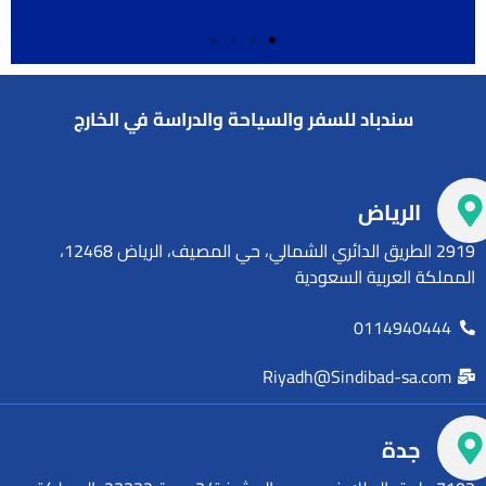
سندباد للسفر والسياحة والدراسة في الخارج
الرياض
2919 الطريق الدائري الشمالي، حي المصيف، الرياض 12468،
المملكة العربية السعودية
0114940444
Riyadh@Sindibad-sa.com
جدة