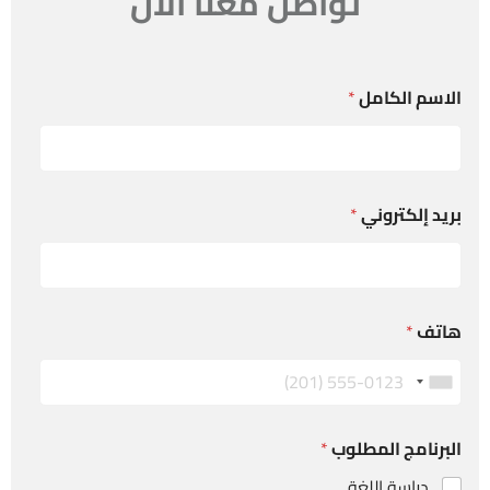
تواصل معنا الان
الاسم الكامل
*
بريد إلكتروني
*
هاتف
*
البرنامج المطلوب
*
دراسة اللغة