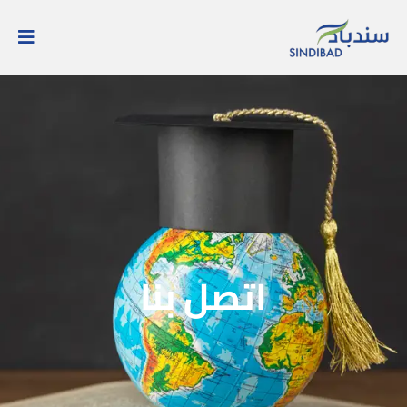
اتصل بنا