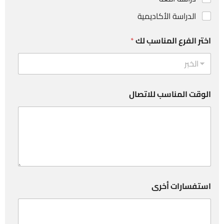
الدراسة الأكاديمية
اختر الفرع المناسب لك
*
الوقت المناسب للاتصال
استفسارات أخرى