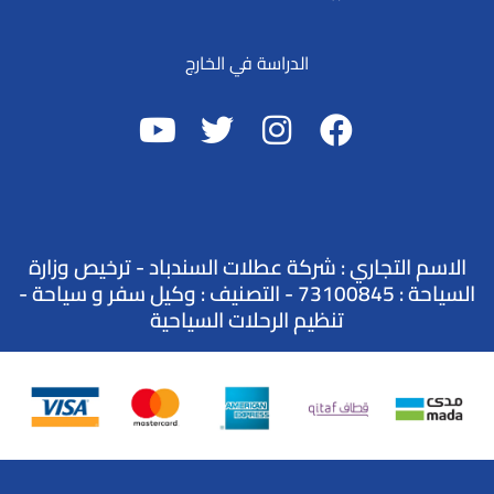
الدراسة في الخارج
الاسم التجاري : شركة عطلات السندباد - ترخيص وزارة
السياحة : 73100845 - التصنيف : وكيل سفر و سياحة -
تنظيم الرحلات السياحية