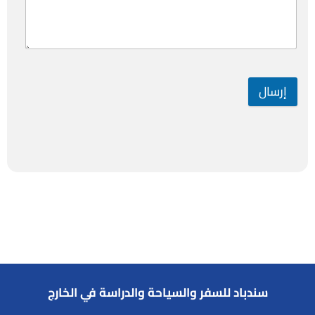
إرسال
سندباد للسفر والسياحة والدراسة في الخارج