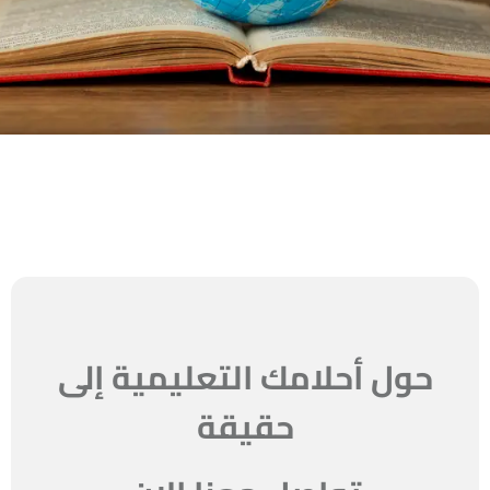
حول أحلامك التعليمية إلى
حقيقة