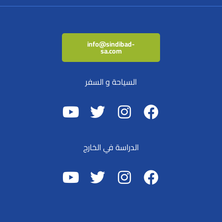
info@sindibad-
sa.com
السياحة و السفر
الدراسة في الخارج