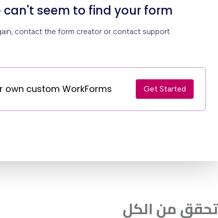
تحقق من الكل