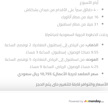
أيام الأسبوع
- 4 دقائق سيراً على الأقدام من ميدان بشكتاش
16 ميلا من مطار أتاتورك
31 ميلا من مطار اسطنبول
رحلات الخطوط الجوية السعودية (مباشرة)
الذهاب:
من الرياض إلى إسطنبول المغادرة: 2 نوفمبر، الساعة
9:55 صباحًا الوصول: إسطنبول، الساعة 3 مساءً
العوده:
من اسطنبول إلى الرياض المغادرة: 5 نوفمبر، الساعة
4:25 مساءً الوصول: الرياض، الساعة 9 مساءً
سعر المقعد (درجة الأعمال): 10,755 ريال سعودي
الأسعار والتوافر قابلة للتغيير حتى يتم الحجز