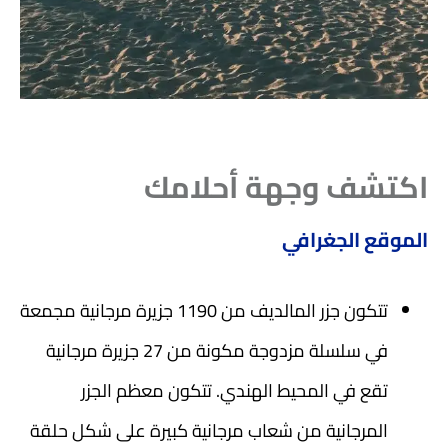
اكتشف وجهة أحلامك
الموقع الجغرافي
تتكون جزر المالديف من 1190 جزيرة مرجانية مجمعة
في سلسلة مزدوجة مكونة من 27 جزيرة مرجانية
تقع في المحيط الهندي. تتكون معظم الجزر
المرجانية من شعاب مرجانية كبيرة على شكل حلقة