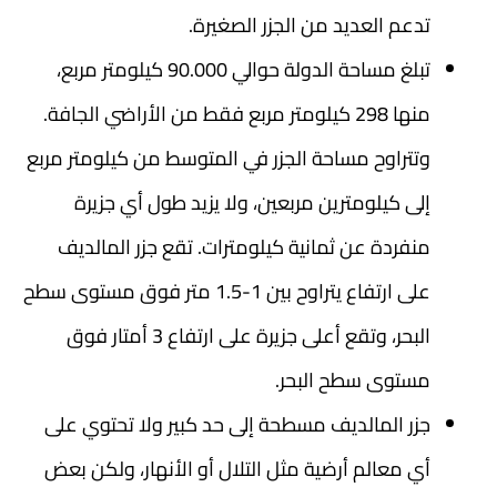
تدعم العديد من الجزر الصغيرة.
تبلغ مساحة الدولة حوالي 90.000 كيلومتر مربع،
منها 298 كيلومتر مربع فقط من الأراضي الجافة.
وتتراوح مساحة الجزر في المتوسط من كيلومتر مربع
إلى كيلومترين مربعين، ولا يزيد طول أي جزيرة
منفردة عن ثمانية كيلومترات. تقع جزر المالديف
على ارتفاع يتراوح بين 1-1.5 متر فوق مستوى سطح
البحر، وتقع أعلى جزيرة على ارتفاع 3 أمتار فوق
مستوى سطح البحر.
جزر المالديف مسطحة إلى حد كبير ولا تحتوي على
أي معالم أرضية مثل التلال أو الأنهار، ولكن بعض