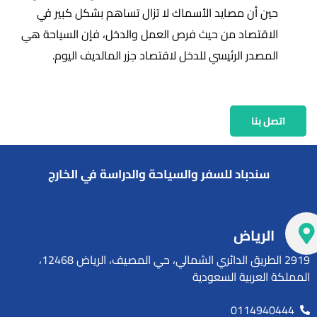
حين أن مصايد الأسماك لا تزال تساهم بشكل كبير في
الاقتصاد من حيث فرص العمل والدخل، فإن السياحة هي
المصدر الرئيسي للدخل لاقتصاد جزر المالديف اليوم.
اتصل بنا
سندباد للسفر والسياحة والدراسة في الخارج
الرياض
2919 الطريق الدائري الشمالي، حي المصيف، الرياض 12468،
المملكة العربية السعودية
0114940444