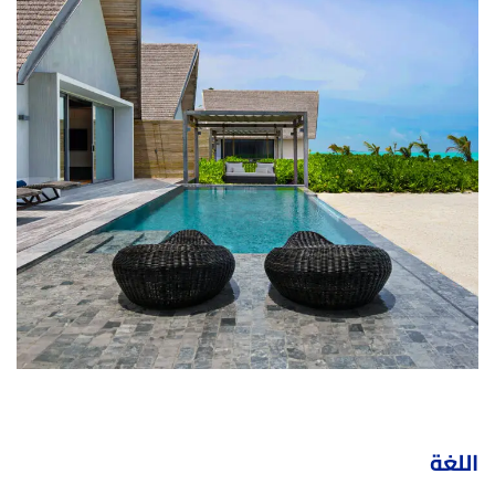
اللغة