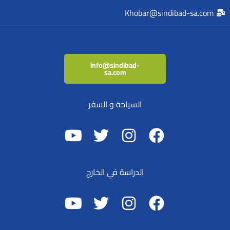
Khobar@sindibad-sa.com
info@sindibad-
sa.com
السياحة و السفر
الدراسة في الخارج