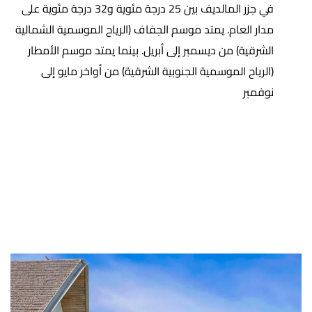
في جزر المالديف بين 25 درجة مئوية و32 درجة مئوية على
مدار العام. يمتد موسم الجفاف (الرياح الموسمية الشمالية
الشرقية) من ديسمبر إلى أبريل. بينما يمتد موسم الأمطار
(الرياح الموسمية الجنوبية الشرقية) من أواخر مايو إلى
نوفمبر