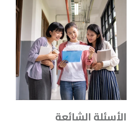
الأسئلة الشائعة