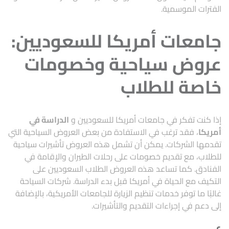
الفترات الموسمية.
جامعات أمريكا للسعوديين:
عروض سياحية وخصومات
خاصة للطلاب
إذا كنت تفكر في
جامعات أمريكا للسعوديين
و
الدراسة في
أمريكا
، فقد ترغب في الاستفادة من بعض العروض السياحية التي
تقدمها الشركات. يمكن أن تشمل هذه العروض تأشيرات سياحية
للطلاب، مع تقديم خصومات على رحلات الطيران والإقامة في
الفنادق. كما تساعد هذه العروض الطلاب السعوديين على
التكيف مع الحياة في أمريكا قبل بدء الدراسة. شركات السياحة
غالبًا ما توفر خدمات تنظيم الزيارة للجامعات الأمريكية، بالإضافة
إلى دعم في إجراءات التقديم والتأشيرات.