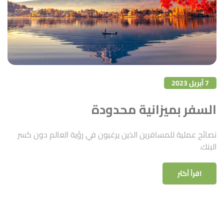
7 أبريل 2023
السفر بميزانية محدودة
نصائح عملية للمسافرين الذين يرغبون في رؤية العالم دون كسر
البنك.
اقرأ أكثر