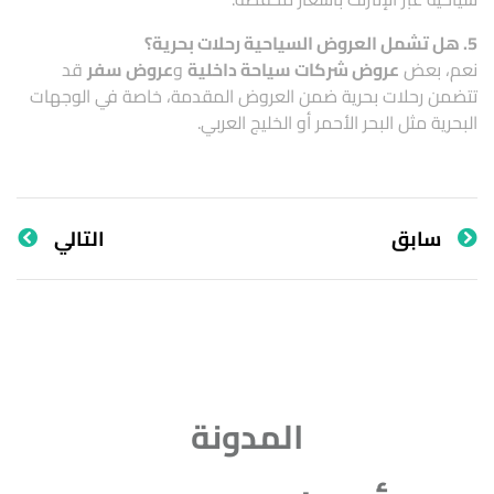
5. هل تشمل العروض السياحية رحلات بحرية؟
نعم، بعض
عروض شركات سياحة داخلية
و
عروض سفر
قد
تتضمن رحلات بحرية ضمن العروض المقدمة، خاصة في الوجهات
البحرية مثل البحر الأحمر أو الخليج العربي.
سابق
التالي
المدونة