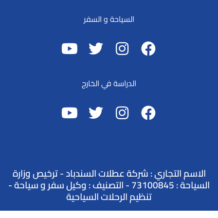
السياحة و السفر
الدراسة في الخارج
الاسم التجاري : شركة عطلات السندباد - ترخيص وزارة
السياحة : 73100845 - التصنيف : وكيل سفر و سياحة -
تنظيم الرحلات السياحية