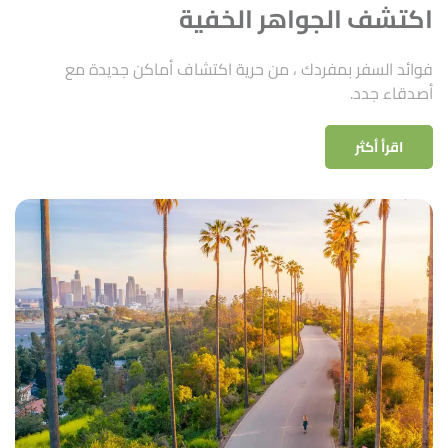
اكتشف الجواهر الخفية
فوائد السفر بمفردك ، من حرية اكتشاف أماكن جديدة مع
أصدقاء جدد.
اقرأ أكثر