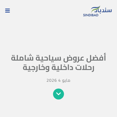
أفضل عروض سياحية شاملة
رحلات داخلية وخارجية
مايو 4 2026