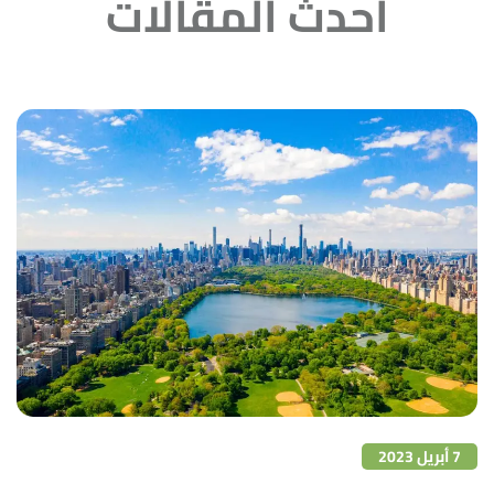
أحدث المقالات
7 أبريل 2023