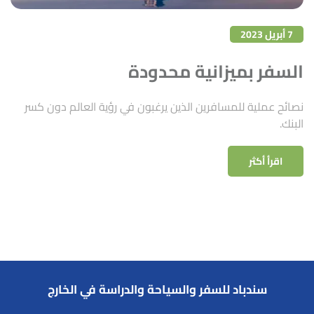
7 أبريل 2023
السفر بميزانية محدودة
نصائح عملية للمسافرين الذين يرغبون في رؤية العالم دون كسر
البنك.
اقرأ أكثر
سندباد للسفر والسياحة والدراسة في الخارج