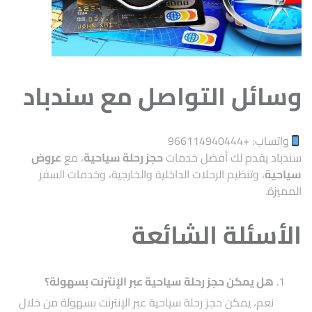
وسائل التواصل مع سندباد
واتساب: +
966114940444
سندباد يقدم لك أفضل خدمات
حجز رحلة سياحية
، مع
عروض
سياحية
، وتنظيم الرحلات الداخلية والخارجية، وخدمات السفر
المميزة.
الأسئلة الشائعة
هل يمكن حجز رحلة سياحية عبر الإنترنت بسهولة؟
نعم، يمكن حجز رحلة سياحية عبر الإنترنت بسهولة من خلال