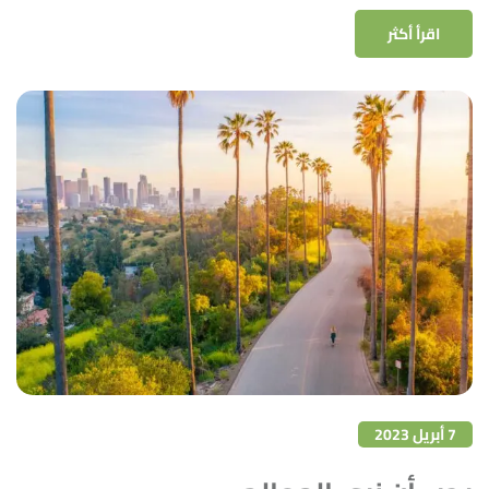
اقرأ أكثر
7 أبريل 2023