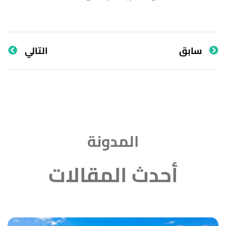
سابق
التالي
المدونة
أحدث المقالات