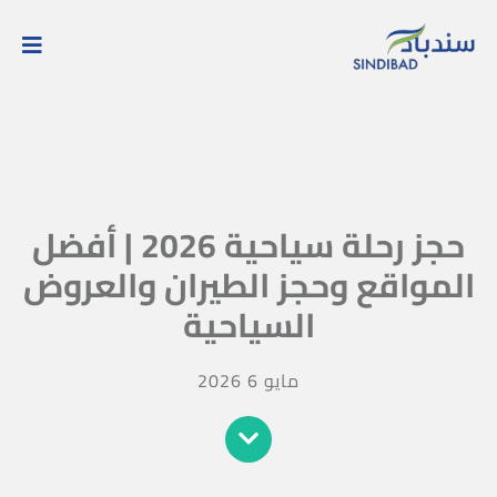
حجز رحلة سياحية 2026 | أفضل
المواقع وحجز الطيران والعروض
السياحية
مايو 6 2026