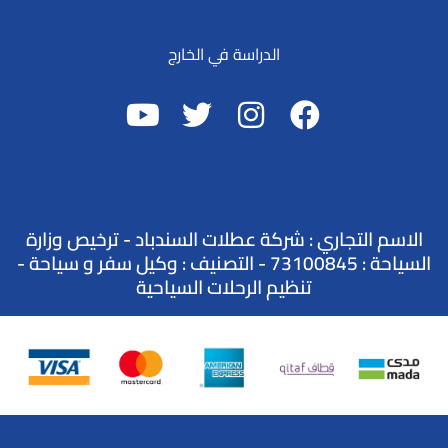
الدراسة في الخارج
الاسم التجاري : شركة عطلات السندباد - ترخيص وزارة
السياحة : 73100845 - التصنيف : وكيل سفر و سياحة -
تنظيم الرحلات السياحية