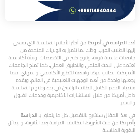
تُعد
الدراسه في أمريكا
من أكثر الأحلام التعليمية التي يسعى
إليها الطلاب العرب، وذلك لما تتميز به الولايات المتحدة من
جامعات عالمية قوية، وتنوع كبير في التخصصات، وبيئة أكاديمية
تعتمد على البحث العلمي والتطبيق العملي. كما تمنح الجامعات
الأمريكية الطلاب فرصًا واسعة للتطور الأكاديمي والمهني، مما
يجعلها واحدة من أهم الوجهات التعليمية في العالم. ويقدم
سندباد
الدعم الكامل للطلاب الراغبين في بدء رحلتهم التعليمية
داخل أمريكا من خلال الاستشارات الأكاديمية وخدمات القبول
والسفر.
في هذا المقال سنشرح بالتفصيل كل ما يتعلق بـ
الدراسة
بأمريكا
من حيث الشروط، التكاليف، الدراسة بعد الثانوية، والبدائل
اللغوية المناسبة.