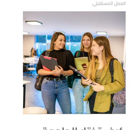
العمل المستقبلي.