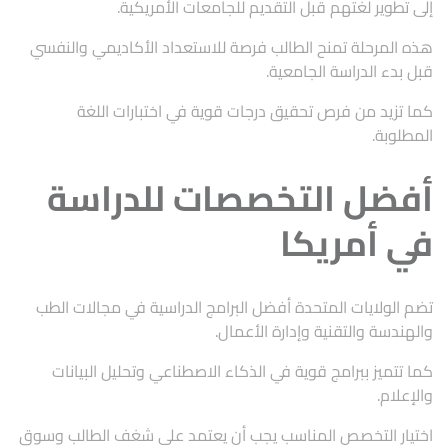
إلى تطوير لغتهم قبل التقديم للجامعات الأمريكية.
هذه المرحلة تمنح الطالب فرصة للاستعداد الأكاديمي والنفسي
قبل بدء الدراسة الجامعية.
كما تزيد من فرص تحقيق درجات قوية في اختبارات اللغة
المطلوبة.
أفضل التخصصات للدراسة
في أمريكا
تضم الولايات المتحدة أفضل البرامج الدراسية في مجالات الطب
والهندسة والتقنية وإدارة الأعمال.
كما تتميز ببرامج قوية في الذكاء الاصطناعي وتحليل البيانات
والإعلام.
اختيار التخصص المناسب يجب أن يعتمد على شغف الطالب وسوق