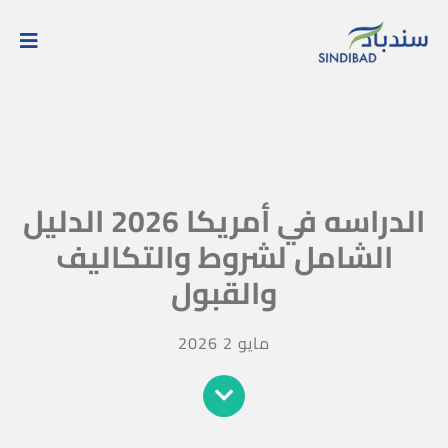
الدراسه في أمريكا 2026 الدليل
الشامل لشروط والتكاليف
والقبول
مايو 2 2026