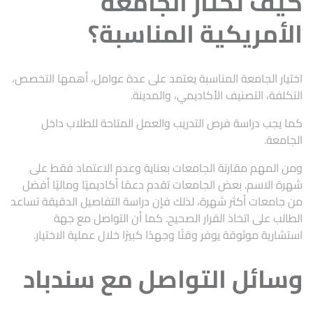
كيف تختار الجامعة
الأمريكية المناسبة؟
اختيار الجامعة المناسبة يعتمد على عدة عوامل، أهمها التخصص،
التكلفة، التصنيف الأكاديمي، والمدينة.
كما يجب دراسة فرص التدريب والعمل المتاحة للطلاب داخل
الجامعة.
ومن المهم مقارنة الجامعات بعناية وعدم الاعتماد فقط على
شهرة الاسم. بعض الجامعات تقدم دعمًا أكاديميًا وماليًا أفضل
من جامعات أكثر شهرة، لذلك فإن دراسة التفاصيل الدقيقة تساعد
الطالب على اتخاذ القرار الصحيح. كما أن التواصل مع جهة
استشارية موثوقة يوفر وقتًا وجهدًا كبيرًا خلال عملية الاختيار.
وسائل التواصل مع سندباد