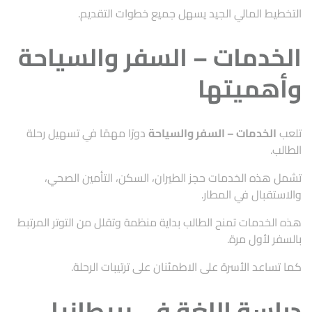
التخطيط المالي الجيد يسهل جميع خطوات التقديم.
الخدمات – السفر والسياحة
وأهميتها
تلعب
الخدمات – السفر والسياحة
دورًا مهمًا في تسهيل رحلة
الطالب.
تشمل هذه الخدمات حجز الطيران، السكن، التأمين الصحي،
والاستقبال في المطار.
هذه الخدمات تمنح الطالب بداية منظمة وتقلل من التوتر المرتبط
بالسفر لأول مرة.
كما تساعد الأسرة على الاطمئنان على ترتيبات الرحلة.
دراسة اللغة في بريطانيا