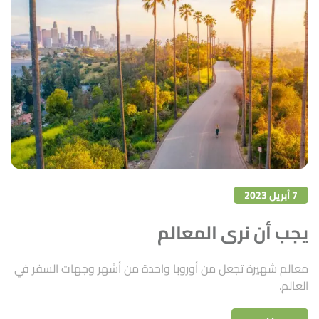
7 أبريل 2023
يجب أن نرى المعالم
معالم شهيرة تجعل من أوروبا واحدة من أشهر وجهات السفر في
العالم.