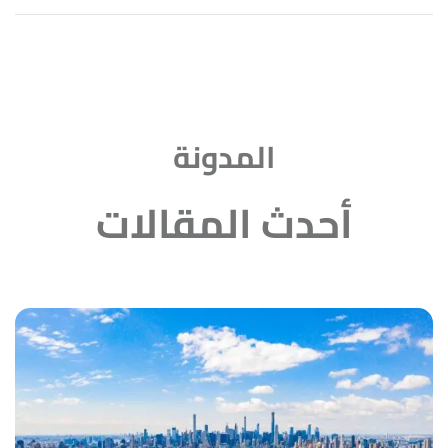
المدونة
أحدث المقالات