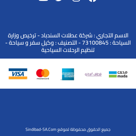
الاسم التجاري : شركة عطلات السندباد - ترخيص وزارة
السياحة : 73100845 - التصنيف : وكيل سفر و سياحة -
تنظيم الرحلات السياحية
جميع الحقوق محفوظة لموقع Sindibad-SA.Com