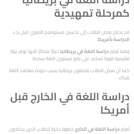
كمرحلة تمهيدية
قد يحتاج بعض الطلاب إلى تحسين مستواهم اللغوي قبل بدء
الدراسة بأمريكا
.
وهنا تُعتبر
دراسة اللغة في بريطاني
ا
خيارًا ممتازًا لأنها توفر بيئة
تعليمية قوية تساعد على رفع مستوى اللغة بسرعة.
كما أن بعض الطلاب يفضلون بريطانيا بسبب جودة معاهد اللغة
هناك.
دراسة اللغة في الخارج قبل
أمريكا
تُعتبر
دراسة اللغة في الخارج
خطوة ذكية للطلاب الذين يحتاجون