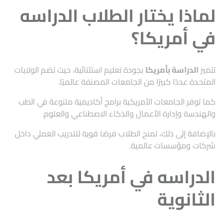
لماذا يختار الطلاب الدراسه
في أمريكا؟
تتميز
الدراسة بأمريكا
بجودة تعليم استثنائية، حيث تضم الولايات
المتحدة عددًا كبيرًا من الجامعات المصنفة عالميًا.
كما توفر الجامعات الأمريكية برامج أكاديمية متنوعة في الطب
والهندسة وإدارة الأعمال والذكاء الاصطناعي والعلوم.
بالإضافة إلى ذلك، تمنح الطلاب فرصًا قوية للتدريب العملي داخل
شركات ومؤسسات عالمية.
الدراسه في أمريكا بعد
الثانوية